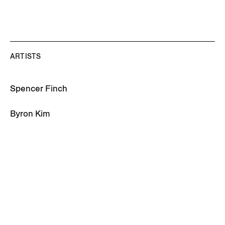
ARTISTS
Spencer Finch
Byron Kim